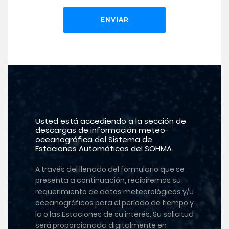
Usted está accediendo a la sección de
descargas de información meteo-
oceanográfica del Sistema de
Estaciones Automáticas del SOHMA.
A través del llenado del formulario que se
presenta a continuación, recibiremos su
requerimiento de datos meteorológicos y/u
oceanográficos para el período de tiempo y
la o las Estaciones de su interés. Su solicitud
será proporcionada digitalmente en