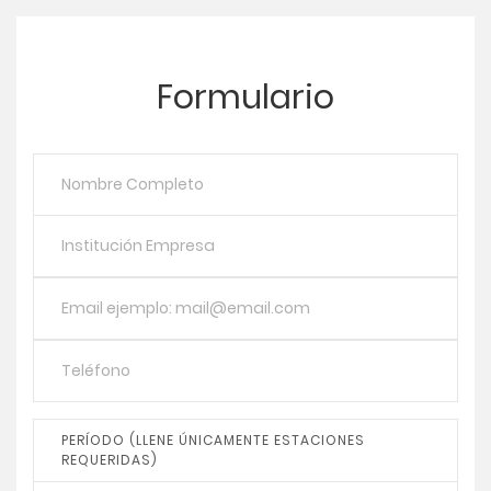
Formulario
PERÍODO (LLENE ÚNICAMENTE ESTACIONES
REQUERIDAS)