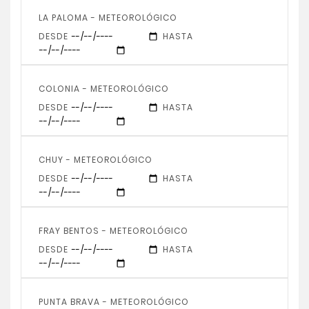
LA PALOMA - METEOROLÓGICO
DESDE
HASTA
COLONIA - METEOROLÓGICO
DESDE
HASTA
CHUY - METEOROLÓGICO
DESDE
HASTA
FRAY BENTOS - METEOROLÓGICO
DESDE
HASTA
PUNTA BRAVA - METEOROLÓGICO