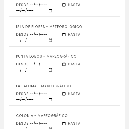
DESDE
HASTA
ISLA DE FLORES - METEOROLÓGICO
DESDE
HASTA
PUNTA LOBOS - MAREOGRÁFICO
DESDE
HASTA
LA PALOMA - MAREOGRÁFICO
DESDE
HASTA
COLONIA - MAREOGRÁFICO
DESDE
HASTA